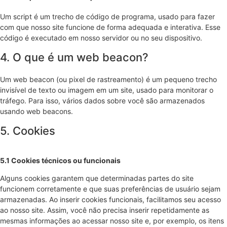
Um script é um trecho de código de programa, usado para fazer
com que nosso site funcione de forma adequada e interativa. Esse
código é executado em nosso servidor ou no seu dispositivo.
4. O que é um web beacon?
Um web beacon (ou pixel de rastreamento) é um pequeno trecho
invisível de texto ou imagem em um site, usado para monitorar o
tráfego. Para isso, vários dados sobre você são armazenados
usando web beacons.
5. Cookies
5.1 Cookies técnicos ou funcionais
Alguns cookies garantem que determinadas partes do site
funcionem corretamente e que suas preferências de usuário sejam
armazenadas. Ao inserir cookies funcionais, facilitamos seu acesso
ao nosso site. Assim, você não precisa inserir repetidamente as
mesmas informações ao acessar nosso site e, por exemplo, os itens