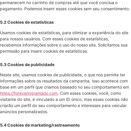
permanecem no carrinho de compras até que você conclua o
pagamento. Podemos inserir esses cookies sem seu consentimento.
5.2 Cookies de estatísticas
Usamos cookies de estatísticas, para otimizar a experiência do site
para nossos usuários. Com esses cookies de estatísticas,
recebemos informações sobre o uso do nosso site. Solicitamos sua
permissão para inserir cookies de estatísticas.
5.3 Cookies de publicidade
Neste site, usamos cookies de publicidade, o que nos permite ter
informações sobre os resultados da campanha. Isso acontece com
base em um perfil que criamos baseado no seu comportamento em
https://foreveringramado.com
. Com esses cookies, você, como
visitante do site, é vinculado a um ID único, mas esses cookies não
criarão um perfil do seu comportamento e interesses para veicular
anúncios personalizados.
5.4 Cookies de marketing/rastreamento