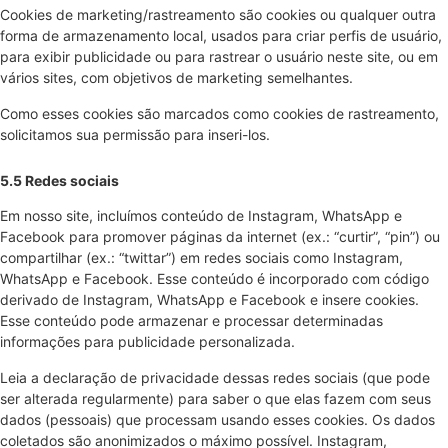
Cookies de marketing/rastreamento são cookies ou qualquer outra
forma de armazenamento local, usados para criar perfis de usuário,
para exibir publicidade ou para rastrear o usuário neste site, ou em
vários sites, com objetivos de marketing semelhantes.
Como esses cookies são marcados como cookies de rastreamento,
solicitamos sua permissão para inseri-los.
5.5 Redes sociais
Em nosso site, incluímos conteúdo de Instagram, WhatsApp e
Facebook para promover páginas da internet (ex.: “curtir”, “pin”) ou
compartilhar (ex.: “twittar”) em redes sociais como Instagram,
WhatsApp e Facebook. Esse conteúdo é incorporado com código
derivado de Instagram, WhatsApp e Facebook e insere cookies.
Esse conteúdo pode armazenar e processar determinadas
informações para publicidade personalizada.
Leia a declaração de privacidade dessas redes sociais (que pode
ser alterada regularmente) para saber o que elas fazem com seus
dados (pessoais) que processam usando esses cookies. Os dados
coletados são anonimizados o máximo possível. Instagram,