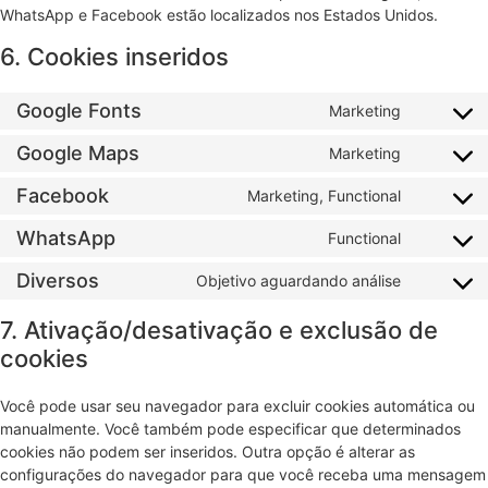
WhatsApp e Facebook estão localizados nos Estados Unidos.
6. Cookies inseridos
Google Fonts
Marketing
Google Maps
Marketing
Facebook
Marketing, Functional
WhatsApp
Functional
Diversos
Objetivo aguardando análise
7. Ativação/desativação e exclusão de
cookies
Você pode usar seu navegador para excluir cookies automática ou
manualmente. Você também pode especificar que determinados
cookies não podem ser inseridos. Outra opção é alterar as
configurações do navegador para que você receba uma mensagem