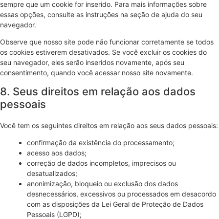
sempre que um cookie for inserido. Para mais informações sobre
essas opções, consulte as instruções na seção de ajuda do seu
navegador.
Observe que nosso site pode não funcionar corretamente se todos
os cookies estiverem desativados. Se você excluir os cookies do
seu navegador, eles serão inseridos novamente, após seu
consentimento, quando você acessar nosso site novamente.
8. Seus direitos em relação aos dados
pessoais
Você tem os seguintes direitos em relação aos seus dados pessoais:
confirmação da existência do processamento;
acesso aos dados;
correção de dados incompletos, imprecisos ou
desatualizados;
anonimização, bloqueio ou exclusão dos dados
desnecessários, excessivos ou processados em desacordo
com as disposições da Lei Geral de Proteção de Dados
Pessoais (LGPD);