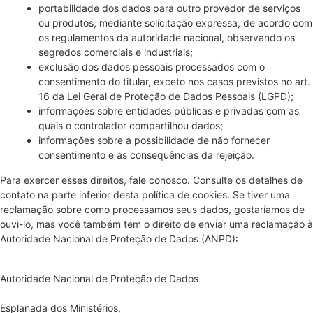
portabilidade dos dados para outro provedor de serviços
ou produtos, mediante solicitação expressa, de acordo com
os regulamentos da autoridade nacional, observando os
segredos comerciais e industriais;
exclusão dos dados pessoais processados com o
consentimento do titular, exceto nos casos previstos no art.
16 da Lei Geral de Proteção de Dados Pessoais (LGPD);
informações sobre entidades públicas e privadas com as
quais o controlador compartilhou dados;
informações sobre a possibilidade de não fornecer
consentimento e as consequências da rejeição.
Para exercer esses direitos, fale conosco. Consulte os detalhes de
contato na parte inferior desta política de cookies. Se tiver uma
reclamação sobre como processamos seus dados, gostaríamos de
ouvi-lo, mas você também tem o direito de enviar uma reclamação à
Autoridade Nacional de Proteção de Dados (ANPD):
Autoridade Nacional de Proteção de Dados
Esplanada dos Ministérios,