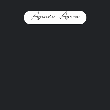
Agende Agora