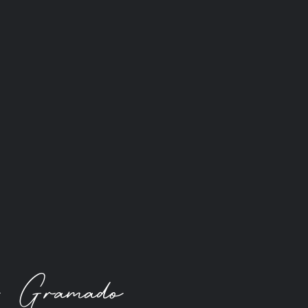
de Gramado