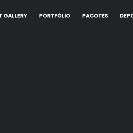
T GALLERY
PORTFÓLIO
PACOTES
DEP