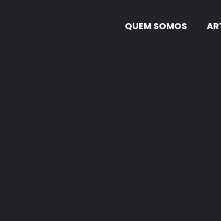
QUEM SOMOS
AR