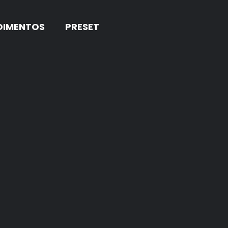
OIMENTOS
PRESET