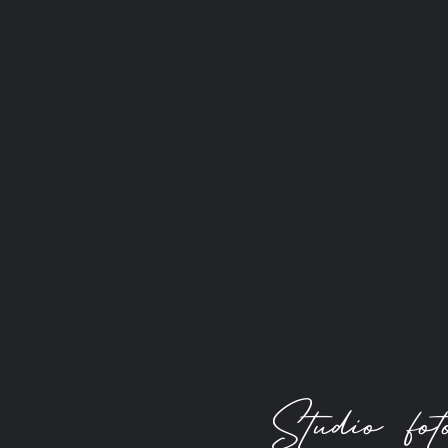
Studio fo